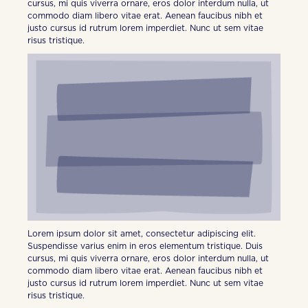
cursus, mi quis viverra ornare, eros dolor interdum nulla, ut
commodo diam libero vitae erat. Aenean faucibus nibh et
justo cursus id rutrum lorem imperdiet. Nunc ut sem vitae
risus tristique.
Lorem ipsum dolor sit amet, consectetur adipiscing elit.
Suspendisse varius enim in eros elementum tristique. Duis
cursus, mi quis viverra ornare, eros dolor interdum nulla, ut
commodo diam libero vitae erat. Aenean faucibus nibh et
justo cursus id rutrum lorem imperdiet. Nunc ut sem vitae
risus tristique.