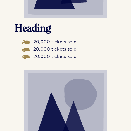
Heading
20,000 tickets sold
20,000 tickets sold
20,000 tickets sold