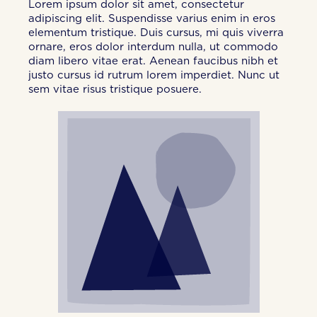
Lorem ipsum dolor sit amet, consectetur
adipiscing elit. Suspendisse varius enim in eros
elementum tristique. Duis cursus, mi quis viverra
ornare, eros dolor interdum nulla, ut commodo
diam libero vitae erat. Aenean faucibus nibh et
justo cursus id rutrum lorem imperdiet. Nunc ut
sem vitae risus tristique posuere.