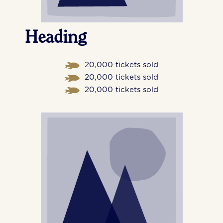
Heading
20,000 tickets sold
20,000 tickets sold
20,000 tickets sold