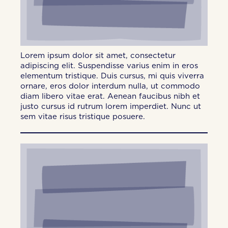
Lorem ipsum dolor sit amet, consectetur
adipiscing elit. Suspendisse varius enim in eros
elementum tristique. Duis cursus, mi quis viverra
ornare, eros dolor interdum nulla, ut commodo
diam libero vitae erat. Aenean faucibus nibh et
justo cursus id rutrum lorem imperdiet. Nunc ut
sem vitae risus tristique posuere.