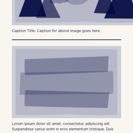
Caption Title: Caption for above image goes here.
Lorem ipsum dolor sit amet, consectetur adipiscing elit.
Suspendisse varius enim in eros elementum tristique. Duis