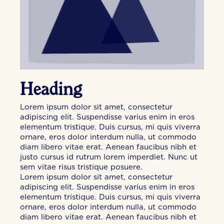
Heading
Lorem ipsum dolor sit amet, consectetur
adipiscing elit. Suspendisse varius enim in eros
elementum tristique. Duis cursus, mi quis viverra
ornare, eros dolor interdum nulla, ut commodo
diam libero vitae erat. Aenean faucibus nibh et
justo cursus id rutrum lorem imperdiet. Nunc ut
sem vitae risus tristique posuere.
Lorem ipsum dolor sit amet, consectetur
adipiscing elit. Suspendisse varius enim in eros
elementum tristique. Duis cursus, mi quis viverra
ornare, eros dolor interdum nulla, ut commodo
diam libero vitae erat. Aenean faucibus nibh et