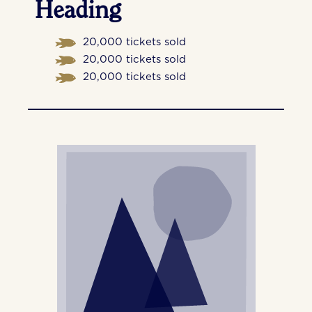
Heading
20,000 tickets sold
20,000 tickets sold
20,000 tickets sold