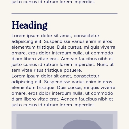
justo cursus id rutrum lorem imperdiet.
Heading
Lorem ipsum dolor sit amet, consectetur
adipiscing elit. Suspendisse varius enim in eros
elementum tristique. Duis cursus, mi quis viverra
ornare, eros dolor interdum nulla, ut commodo
diam libero vitae erat. Aenean faucibus nibh et
justo cursus id rutrum lorem imperdiet. Nunc ut
sem vitae risus tristique posuere.
Lorem ipsum dolor sit amet, consectetur
adipiscing elit. Suspendisse varius enim in eros
elementum tristique. Duis cursus, mi quis viverra
ornare, eros dolor interdum nulla, ut commodo
diam libero vitae erat. Aenean faucibus nibh et
justo cursus id rutrum lorem imperdiet.