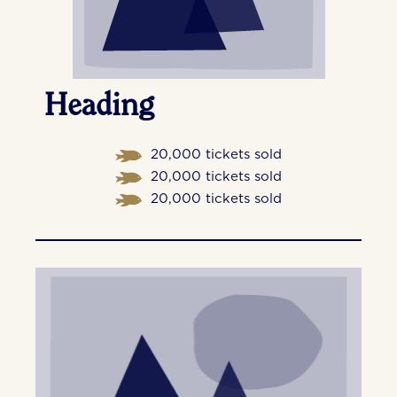
Heading
20,000 tickets sold
20,000 tickets sold
20,000 tickets sold