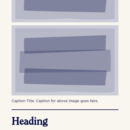
Caption Title: Caption for above image goes here.
Heading