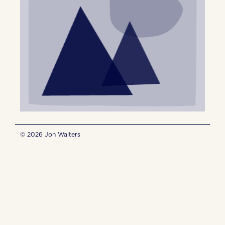
© 2026 Jon Walters