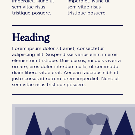
imperdiet. Nunc ut
imperdiet. Nunc ut
sem vitae risus
sem vitae risus
tristique posuere.
tristique posuere.
Heading
Lorem ipsum dolor sit amet, consectetur
adipiscing elit. Suspendisse varius enim in eros
elementum tristique. Duis cursus, mi quis viverra
ornare, eros dolor interdum nulla, ut commodo
diam libero vitae erat. Aenean faucibus nibh et
justo cursus id rutrum lorem imperdiet. Nunc ut
sem vitae risus tristique posuere.