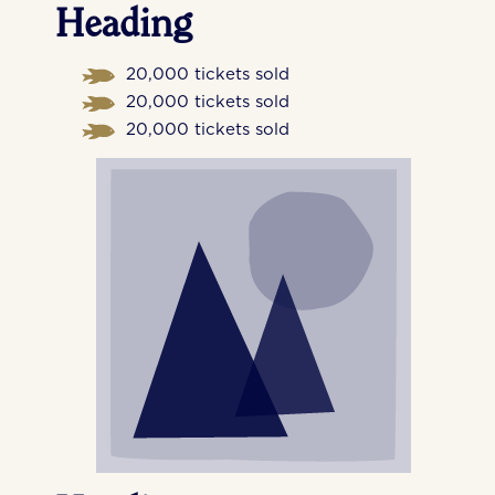
Heading
20,000 tickets sold
20,000 tickets sold
20,000 tickets sold