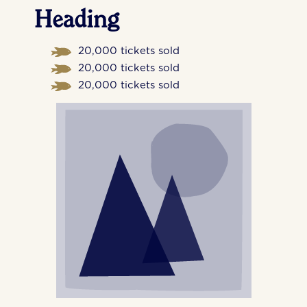
Heading
20,000 tickets sold
20,000 tickets sold
20,000 tickets sold