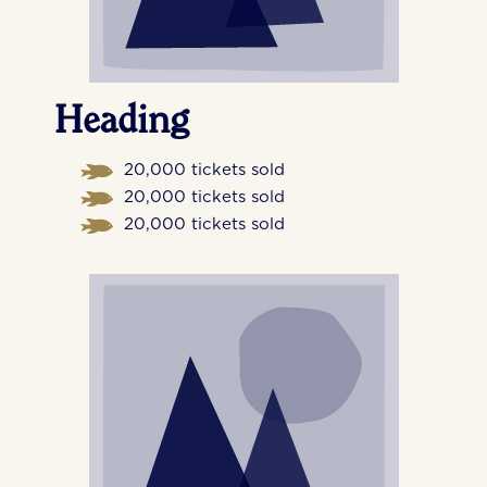
Heading
20,000 tickets sold
20,000 tickets sold
20,000 tickets sold